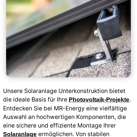
Unsere Solaranlage Unterkonstruktion bietet
die ideale Basis für Ihre
.
Photovoltaik-Projekte
Entdecken Sie bei MR-Energy eine vielfältige
Auswahl an hochwertigen Komponenten, die
eine sichere und effiziente Montage Ihrer
ermöglichen. Von stabilen
Solaranlage