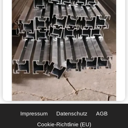
Impressum
Datenschutz
AGB
Cookie-Richtlinie (EU)