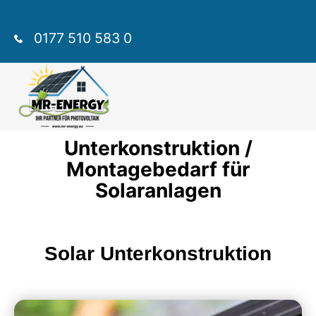
0177 510 583 0
Unterkonstruktion /
Montagebedarf für
Solaranlagen
Solar Unterkonstruktion