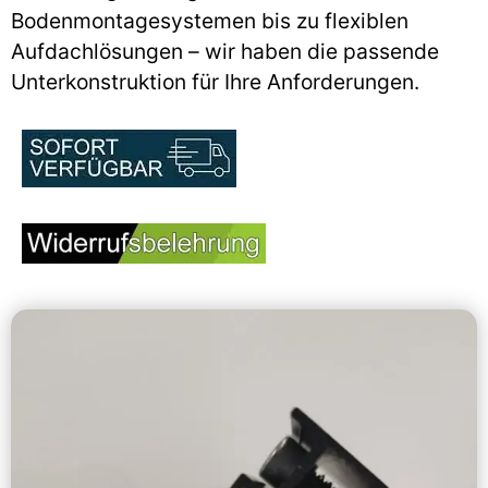
Bodenmontagesystemen bis zu flexiblen
Aufdachlösungen – wir haben die passende
Unterkonstruktion für Ihre Anforderungen.