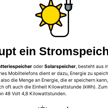
upt ein Stromspeic
tteriespeicher
oder
Solarspeicher
, besteht aus
ines Mobiltelefons dient er dazu, Energie zu speich
 also die Menge an Energie, die er speichern kann,
h oft auch die Einheit Kilowattstunde (kWh). Zum
 48 Volt 4,8 Kilowattstunden.