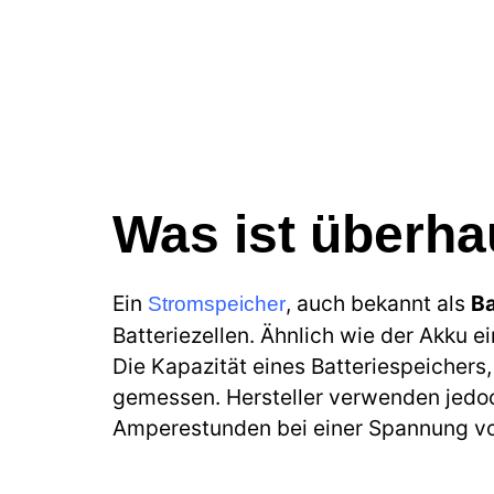
Was ist überha
Ein
, auch bekannt als
Ba
Stromspeicher
Batteriezellen. Ähnlich wie der Akku e
Die Kapazität eines Batteriespeichers,
gemessen. Hersteller verwenden jedoc
Amperestunden bei einer Spannung von