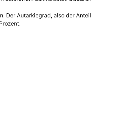
. Der Autarkiegrad, also der Anteil
Prozent.