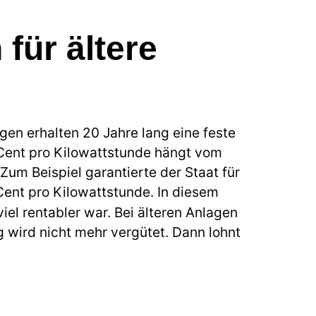
für ältere
agen erhalten 20 Jahre lang eine feste
Cent pro Kilowattstunde hängt vom
Zum Beispiel garantierte der Staat für
ent pro Kilowattstunde. In diesem
viel rentabler war. Bei älteren Anlagen
g wird nicht mehr vergütet. Dann lohnt