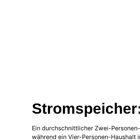
Stromspeicher:
Ein durchschnittlicher Zwei-Personen
während ein Vier-Personen-Haushalt in