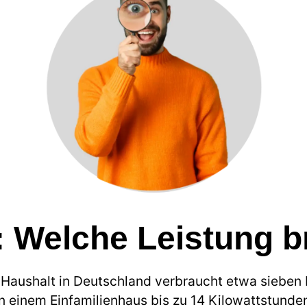
 Welche Leistung b
-Haushalt in Deutschland verbraucht etwa sieben
 einem Einfamilienhaus bis zu 14 Kilowattstunden