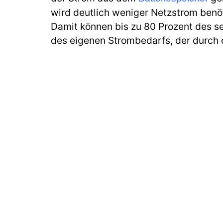
wird deutlich weniger Netzstrom benöt
Damit können bis zu 80 Prozent des se
des eigenen Strombedarfs, der durch