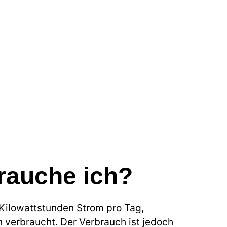
rauche ich?
 Kilowattstunden Strom pro Tag,
 verbraucht. Der Verbrauch ist jedoch