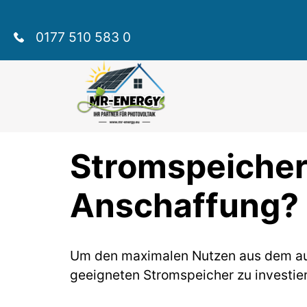
0177 510 583 0
Stromspeicher 
Anschaffung?
Um den maximalen Nutzen aus dem auf 
geeigneten Stromspeicher zu investie